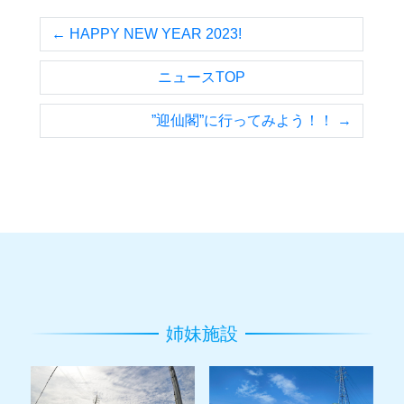
← HAPPY NEW YEAR 2023!
ニュースTOP
”迎仙閣”に行ってみよう！！ →
姉妹施設