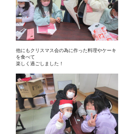
他にもクリスマス会の為に作った料理やケーキ
を食べて
楽しく過ごしました！