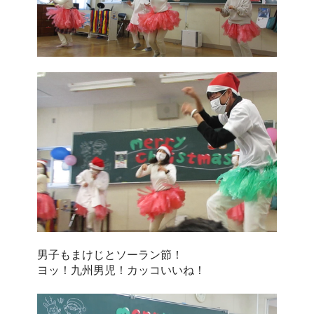
男子もまけじとソーラン節！
ヨッ！九州男児！カッコいいね！