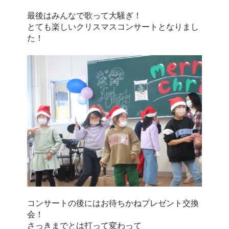
最後はみんなで歌って大騒ぎ！
とても楽しいクリスマスコンサートとなりまし
た！
コンサートの後にはお待ちかねプレゼント交換
会！
さっきまでとは打って変わって