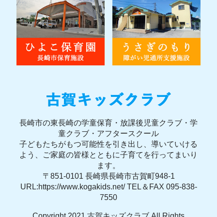
長崎市の東長崎の学童保育・放課後児童クラブ・学
童クラブ・アフタースクール
子どもたちがもつ可能性を引き出し、導いていける
よう、ご家庭の皆様とともに子育てを行ってまいり
ます。
〒851-0101 長崎県長崎市古賀町948-1
URL:https://www.kogakids.net/ TEL＆FAX 095-838-
7550
Copyright 2021 古賀キッズクラブ All Rights