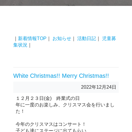
｜
新着情報TOP
｜
お知らせ
｜
活動日記
｜
児童募
集状況
｜
White Christmas!! Merry Christmas!!
2022年12月24日
１２月２３日(金) 終業式の日
年に一度のお楽しみ、クリスマス会を行いまし
た！
今年のクリスマスはコンサート！
子ども達にステージに出てもらい