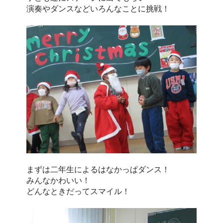
演奏やダンスなどいろんなことに挑戦！
まずは二年生によるはなかっぱダンス！
みんなかわいい！
どんなときだってスマイル！