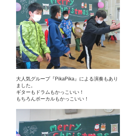
大人気グループ『PikaPika』による演奏もあり
ました。
ギターもドラムもかっこいい！
もちろんボーカルもかっこいい！