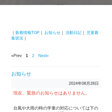
｜
新着情報TOP
｜
お知らせ
｜
活動日記
｜
児童募
集状況
｜
«Prev
1
2
Next»
お知らせ
2024年08月28日
現在、緊急のお知らせはありません。
台風や大雨の時の学童の対応については下の