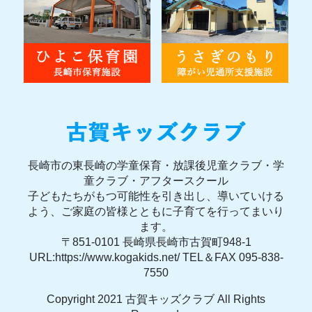
長崎市の東長崎の学童保育・放課後児童クラブ・学
童クラブ・アフタースクール
子どもたちがもつ可能性を引き出し、導いていける
よう、ご家庭の皆様とともに子育てを行ってまいり
ます。
〒851-0101 長崎県長崎市古賀町948-1
URL:https://www.kogakids.net/ TEL＆FAX 095-838-
7550
Copyright 2021 古賀キッズクラブ All Rights