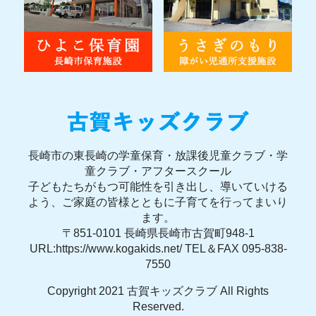
長崎市の東長崎の学童保育・放課後児童クラブ・学
童クラブ・アフタースクール
子どもたちがもつ可能性を引き出し、導いていける
よう、ご家庭の皆様とともに子育てを行ってまいり
ます。
〒851-0101 長崎県長崎市古賀町948-1
URL:https://www.kogakids.net/ TEL＆FAX 095-838-
7550
Copyright 2021 古賀キッズクラブ All Rights
Reserved.