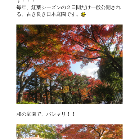
す！！！
毎年、紅葉シーズンの２日間だけ一般公開され
る、古き良き日本庭園です。
和の庭園で、パシャリ！！