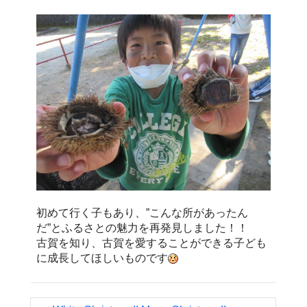
初めて行く子もあり、”こんな所があったん
だ”とふるさとの魅力を再発見しました！！
古賀を知り、古賀を愛することができる子ども
に成長してほしいものです