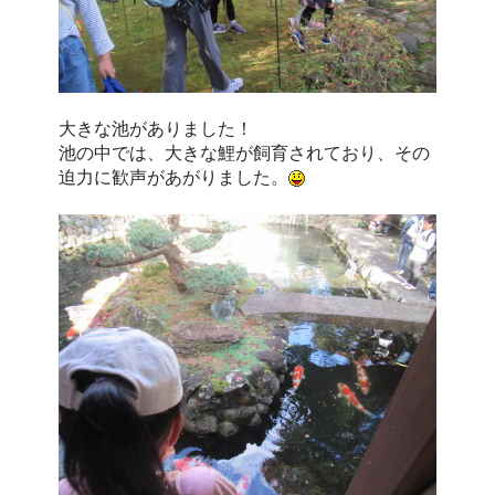
大きな池がありました！
池の中では、大きな鯉が飼育されており、その
迫力に歓声があがりました。