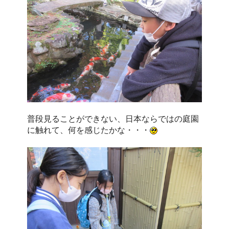
普段見ることができない、日本ならではの庭園
に触れて、何を感じたかな・・・