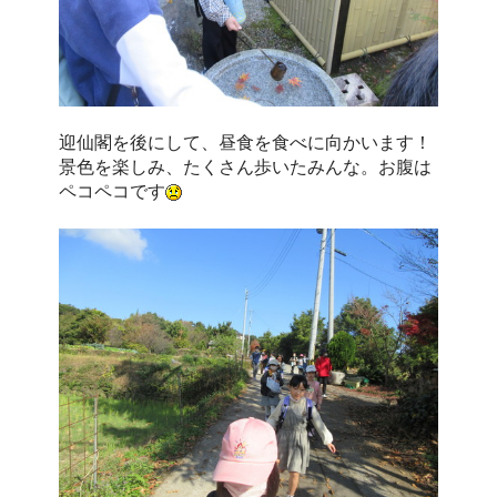
迎仙閣を後にして、昼食を食べに向かいます！
景色を楽しみ、たくさん歩いたみんな。お腹は
ペコペコです