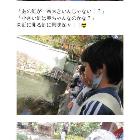
「あの鯉が一番大きいんじゃない！？」
「小さい鯉は赤ちゃんなのかな？」
真近に見る鯉に興味深々！！