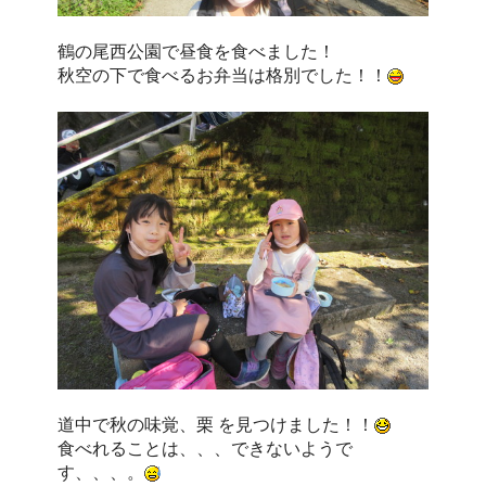
鶴の尾西公園で昼食を食べました！
秋空の下で食べるお弁当は格別でした！！
道中で秋の味覚、栗 を見つけました！！
食べれることは、、、できないようで
す、、、。