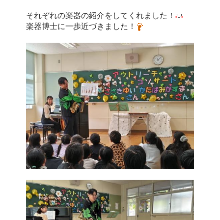
それぞれの楽器の紹介をしてくれました！
楽器博士に一歩近づきました！