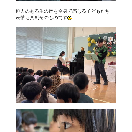
迫力のある生の音を全身で感じる子どもたち
表情も真剣そのものです