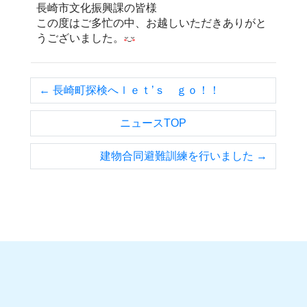
長崎市文化振興課の皆様
この度はご多忙の中、お越しいただきありがと
うございました。
← 長崎町探検へｌｅｔ’ｓ ｇｏ！！
ニュースTOP
建物合同避難訓練を行いました →