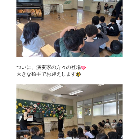
ついに、演奏家の方々の登場
大きな拍手でお迎えします