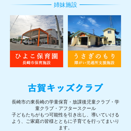
姉妹施設
長崎市の東長崎の学童保育・放課後児童クラブ・学
童クラブ・アフタースクール
子どもたちがもつ可能性を引き出し、導いていける
よう、ご家庭の皆様とともに子育てを行ってまいり
ます。