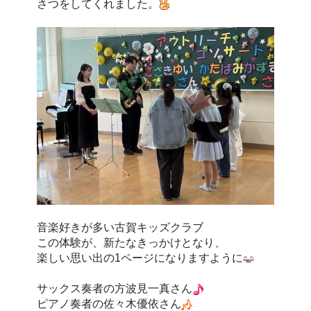
さつをしてくれました。
音楽好きが多い古賀キッズクラブ
この体験が、新たなきっかけとなり、
楽しい思い出の1ページになりますように
サックス奏者の方波見一真さん
ピアノ奏者の佐々木優依さん