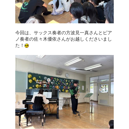
今回は、サックス奏者の方波見一真さんとピア
ノ奏者の佐々木優依さんがお越しくださいまし
た！