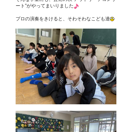
ート”がやってまいりました
プロの演奏をきけると、そわそわなこども達