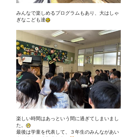
みんなで楽しめるプログラムもあり、大はしゃ
ぎなこども達
楽しい時間はあっという間に過ぎてしまいまし
た。
最後は学童を代表して、３年生のみんながあい