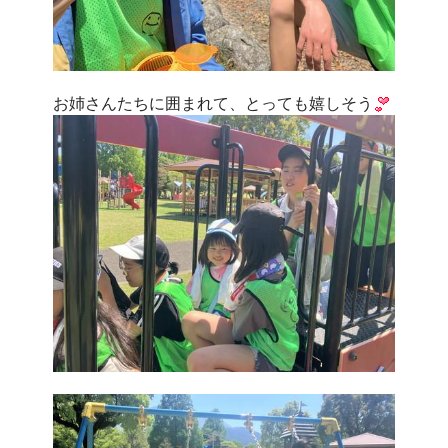
お姉さんたちに囲まれて、とっても嬉しそう