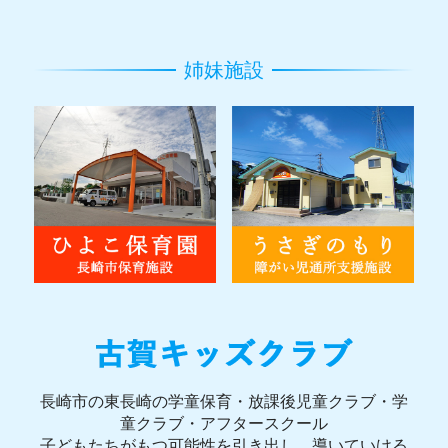
姉妹施設
長崎市の東長崎の学童保育・放課後児童クラブ・学
童クラブ・アフタースクール
子どもたちがもつ可能性を引き出し、導いていける