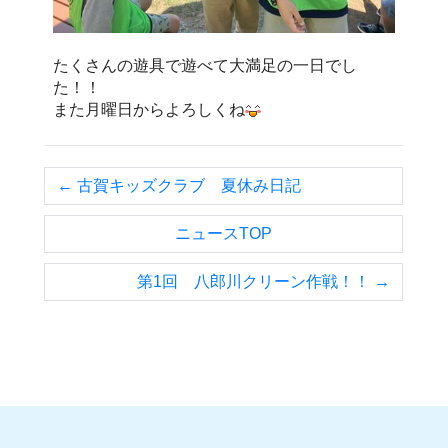
たくさんの遊具で遊べて大満足の一日でし
た！！
また月曜日からよろしくね
← 古賀キッズクラブ 夏休み日記
ニュースTOP
第1回 八郎川クリーン作戦！！ →