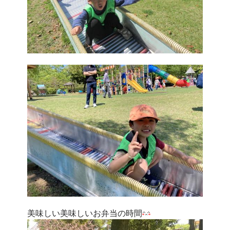
美味しい美味しいお弁当の時間