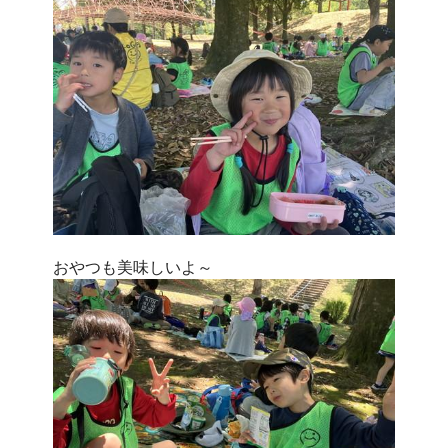
おやつも美味しいよ～