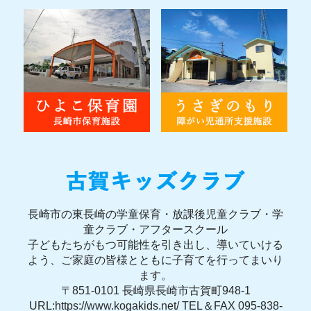
長崎市の東長崎の学童保育・放課後児童クラブ・学
童クラブ・アフタースクール
子どもたちがもつ可能性を引き出し、導いていける
よう、ご家庭の皆様とともに子育てを行ってまいり
ます。
〒851-0101 長崎県長崎市古賀町948-1
URL:https://www.kogakids.net/ TEL＆FAX 095-838-