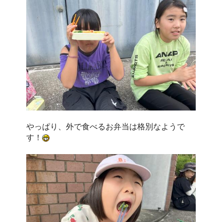
やっぱり、外で食べるお弁当は格別なようで
す！