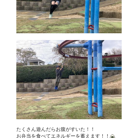
たくさん遊んだらお腹がすいた！！
お弁当を食べてエネルギーを蓄えます！！