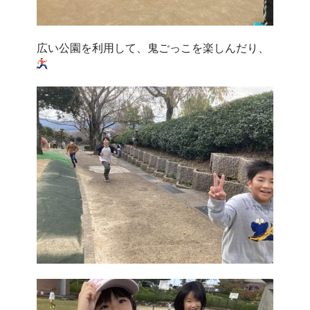
広い公園を利用して、鬼ごっこを楽しんだり、