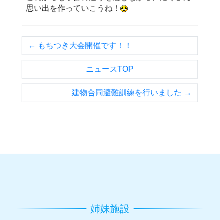
思い出を作っていこうね！
← もちつき大会開催です！！
ニュースTOP
建物合同避難訓練を行いました →
姉妹施設