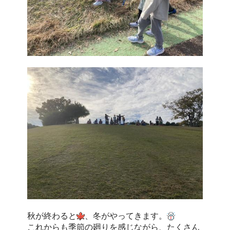
秋が終わると
、冬がやってきます。
これからも季節の廻りを感じながら、たくさん