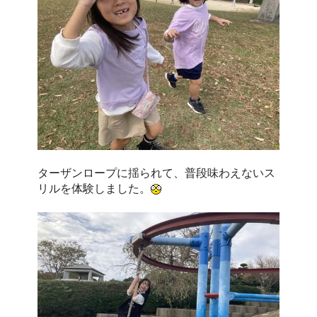
ターザンロープに揺られて、普段味わえないス
リルを体験しました。