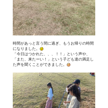
時間があっと言う間に過ぎ、もうお帰りの時間
になりました。
「今日はつかれた、、、！！」という声や、
「また、来たーい！」という子ども達の満足し
た声を聞くことができました。