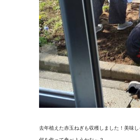
去年植えた赤玉ねぎも収穫しました！美味し
何を作って食べようかな～？