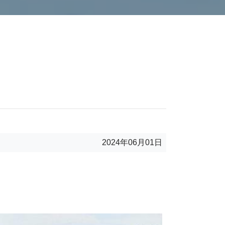
2024年06月01日