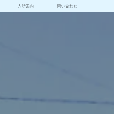
入所案内
問い合わせ