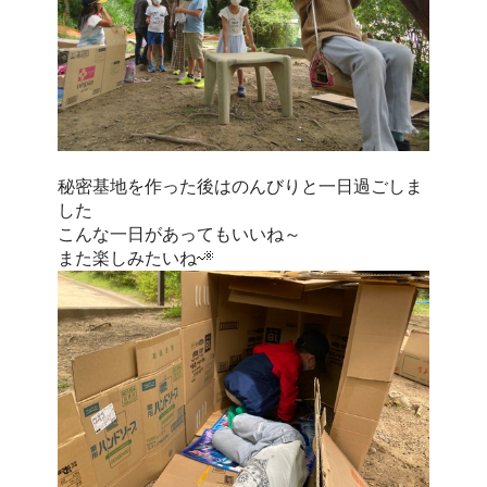
秘密基地を作った後はのんびりと一日過ごしま
した
こんな一日があってもいいね～
また楽しみたいね