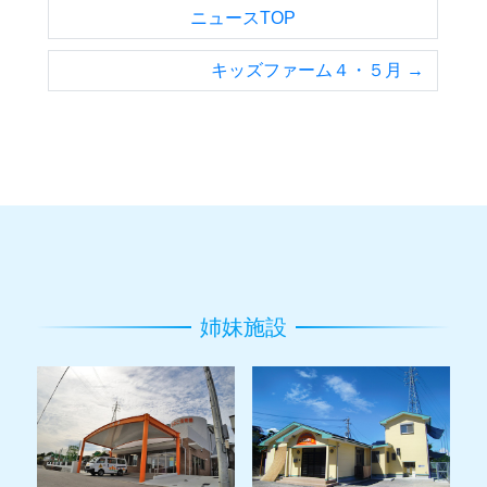
ニュースTOP
キッズファーム４・５月 →
姉妹施設