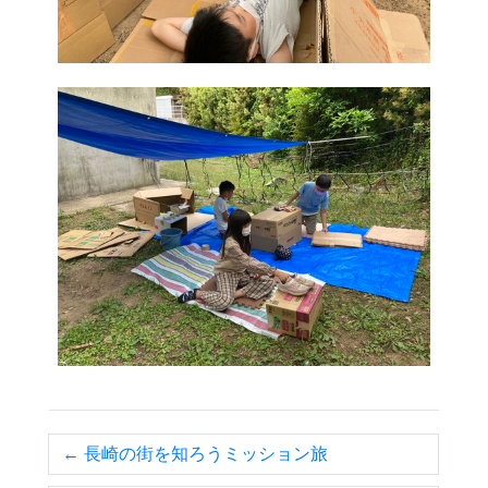
← 長崎の街を知ろうミッション旅