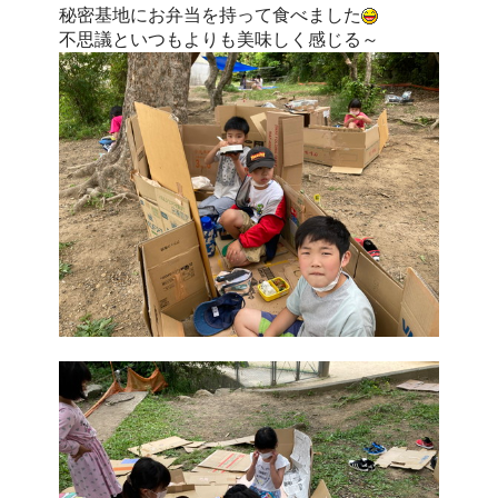
秘密基地にお弁当を持って食べました
不思議といつもよりも美味しく感じる～