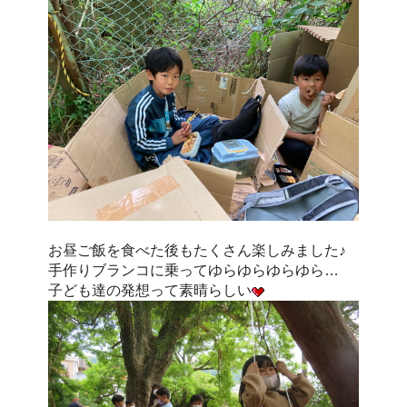
お昼ご飯を食べた後もたくさん楽しみました♪
手作りブランコに乗ってゆらゆらゆらゆら…
子ども達の発想って素晴らしい