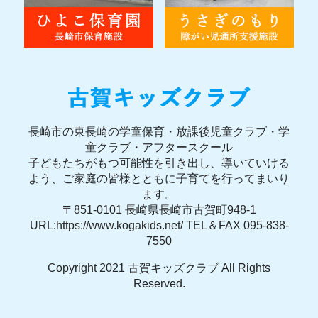
長崎市の東長崎の学童保育・放課後児童クラブ・学
童クラブ・アフタースクール
子どもたちがもつ可能性を引き出し、導いていける
よう、ご家庭の皆様とともに子育てを行ってまいり
ます。
〒851-0101 長崎県長崎市古賀町948-1
URL:https://www.kogakids.net/ TEL＆FAX 095-838-
7550
Copyright 2021 古賀キッズクラブ All Rights
Reserved.