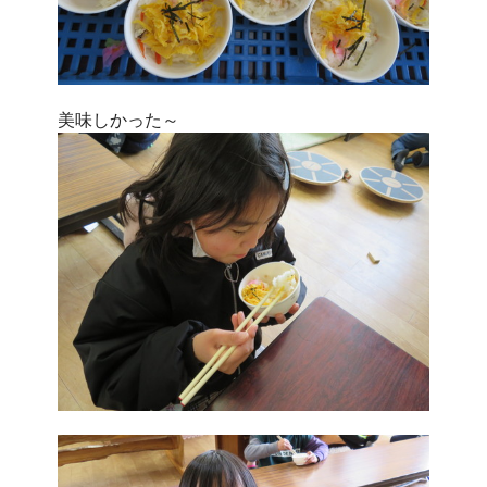
美味しかった～