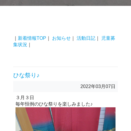
｜
新着情報TOP
｜
お知らせ
｜
活動日記
｜
児童募
集状況
｜
ひな祭り♪
2022年03月07日
３月３日
毎年恒例のひな祭りを楽しみました♪