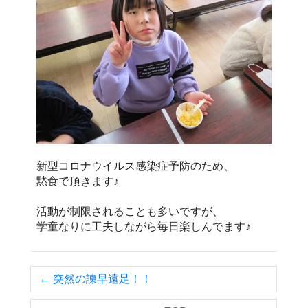
新型コロナウイルス感染症予防のため、
黙食で頂きます♪
活動が制限されることも多いですが、
学童なりに工夫しながら毎日楽しんでます♪
← 突然の諫早遠足！！