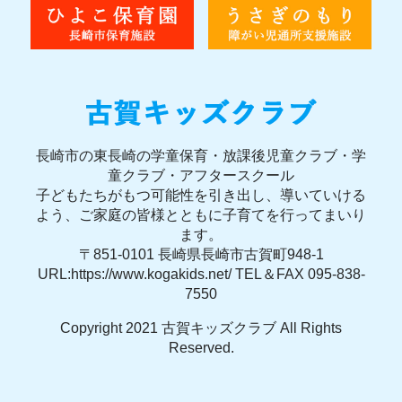
長崎市の東長崎の学童保育・放課後児童クラブ・学
童クラブ・アフタースクール
子どもたちがもつ可能性を引き出し、導いていける
よう、ご家庭の皆様とともに子育てを行ってまいり
ます。
〒851-0101 長崎県長崎市古賀町948-1
URL:https://www.kogakids.net/ TEL＆FAX 095-838-
7550
Copyright 2021 古賀キッズクラブ All Rights
Reserved.